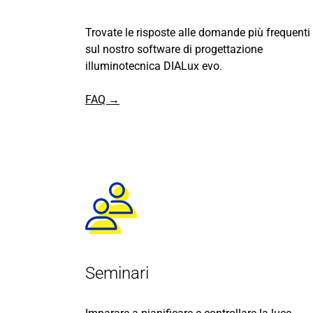
Trovate le risposte alle domande più frequenti
sul nostro software di progettazione
illuminotecnica DIALux evo.
FAQ →
Seminari