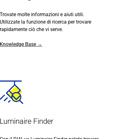
Trovate molte informazioni e aiuti utili.
Utilizzate la funzione di ricerca per trovare
rapidamente ciò che vi serve.
Knowledge Base →
Luminaire Finder