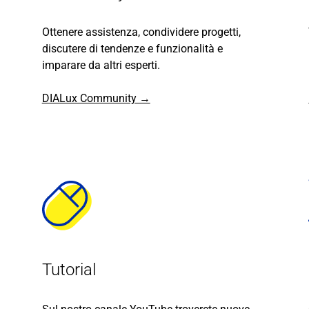
Ottenere assistenza, condividere progetti,
discutere di tendenze e funzionalità e
imparare da altri esperti.
DIALux Community →
Tutorial