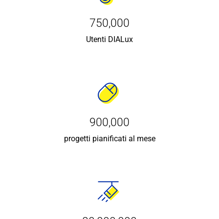
750,000
Utenti DIALux
900,000
progetti pianificati al mese