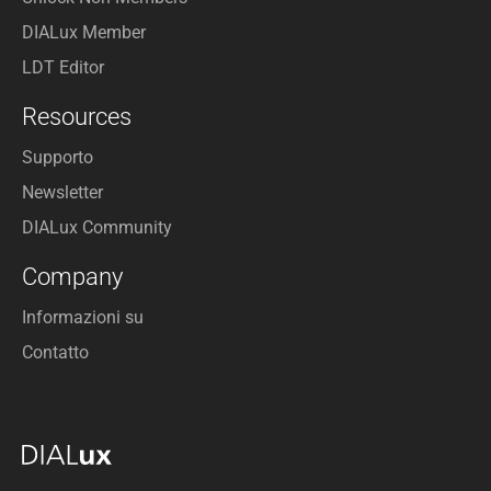
DIALux Member
LDT Editor
Resources
Supporto
Newsletter
DIALux Community
Company
Informazioni su
Contatto