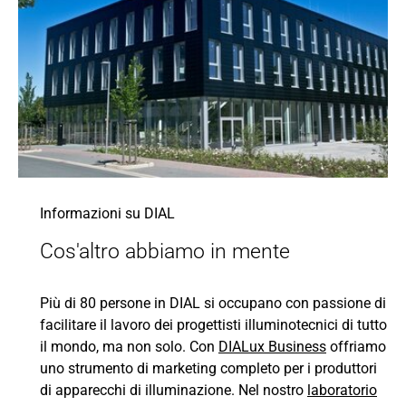
Informazioni su DIAL
Cos'altro abbiamo in mente
Più di 80 persone in DIAL si occupano con passione di
facilitare il lavoro dei progettisti illuminotecnici di tutto
il mondo, ma non solo. Con
DIALux Business
offriamo
uno strumento di marketing completo per i produttori
di apparecchi di illuminazione. Nel nostro
laboratorio