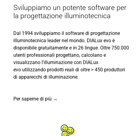
Sviluppiamo un potente software per
la progettazione illuminotecnica
Dal 1994 sviluppiamo il software di progettazione
illuminotecnica leader nel mondo. DIALux evo è
disponibile gratuitamente e in 26 lingue. Oltre 750.000
utenti professionali progettano, calcolano e
visualizzano l'illuminazione con DIALux
evo utilizzando prodotti reali di oltre > 450 produttori
di apparecchi di illuminazione.
Per saperne di più →