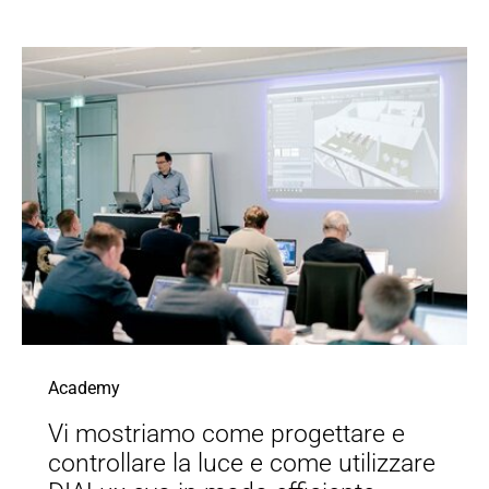
Academy
Vi mostriamo come progettare e
controllare la luce e come utilizzare