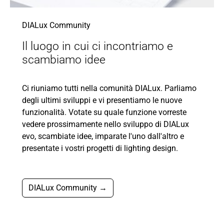
DIALux Community
Il luogo in cui ci incontriamo e
scambiamo idee
Ci riuniamo tutti nella comunità DIALux. Parliamo
degli ultimi sviluppi e vi presentiamo le nuove
funzionalità. Votate su quale funzione vorreste
vedere prossimamente nello sviluppo di DIALux
evo, scambiate idee, imparate l'uno dall'altro e
presentate i vostri progetti di lighting design.
DIALux Community →