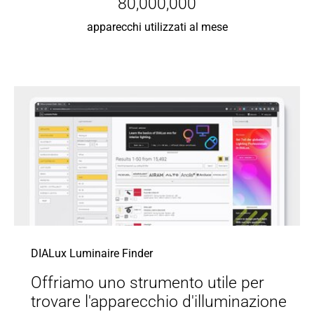
80,000,000
apparecchi utilizzati al mese
DIALux Luminaire Finder
Offriamo uno strumento utile per
trovare l'apparecchio d'illuminazione