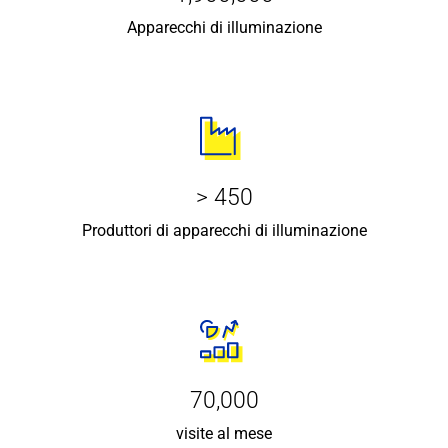
Apparecchi di illuminazione
> 450
Produttori di apparecchi di illuminazione
70,000
visite al mese