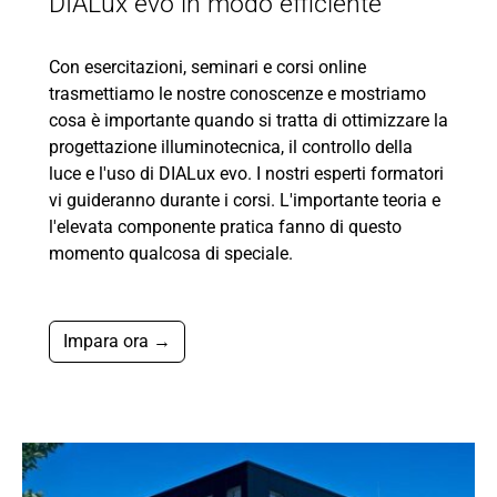
DIALux evo in modo efficiente
Con esercitazioni, seminari e corsi online
trasmettiamo le nostre conoscenze e mostriamo
cosa è importante quando si tratta di ottimizzare la
progettazione illuminotecnica, il controllo della
luce e l'uso di DIALux evo. I nostri esperti formatori
vi guideranno durante i corsi. L'importante teoria e
l'elevata componente pratica fanno di questo
momento qualcosa di speciale.
Impara ora →