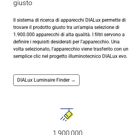
giusto
Il sistema di ricerca di apparecchi DIALux permette di
trovare il prodotto giusto tra un'ampia selezione di
1.900.000 apparecchi di alta qualità. I filtri servono a
definire i requisiti desiderati per l'apparecchio. Una
volta selezionato, l'apparecchio viene trasferito con un
semplice clic nel progetto illuminotecnico DIALux evo.
DIALux Luminaire Finder →
1,900,000