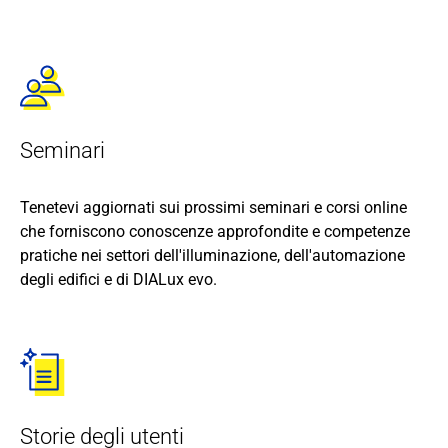
Seminari
Tenetevi aggiornati sui prossimi seminari e corsi online
che forniscono conoscenze approfondite e competenze
pratiche nei settori dell'illuminazione, dell'automazione
degli edifici e di DIALux evo.
Storie degli utenti