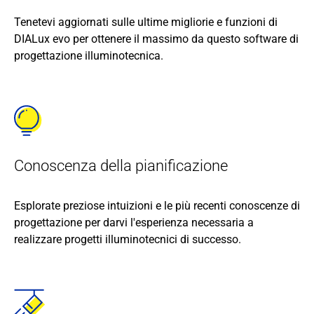
Tenetevi aggiornati sulle ultime migliorie e funzioni di
DIALux evo per ottenere il massimo da questo software di
progettazione illuminotecnica.
Conoscenza della pianificazione
Esplorate preziose intuizioni e le più recenti conoscenze di
progettazione per darvi l'esperienza necessaria a
realizzare progetti illuminotecnici di successo.