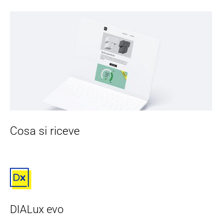
Cosa si riceve
DIALux evo