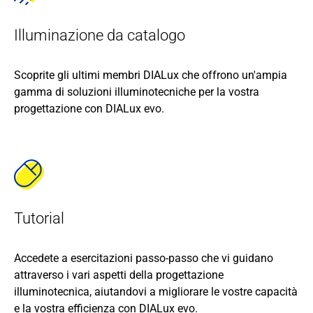
Illuminazione da catalogo
Scoprite gli ultimi membri DIALux che offrono un'ampia
gamma di soluzioni illuminotecniche per la vostra
progettazione con DIALux evo.
Tutorial
Accedete a esercitazioni passo-passo che vi guidano
attraverso i vari aspetti della progettazione
illuminotecnica, aiutandovi a migliorare le vostre capacità
e la vostra efficienza con DIALux evo.