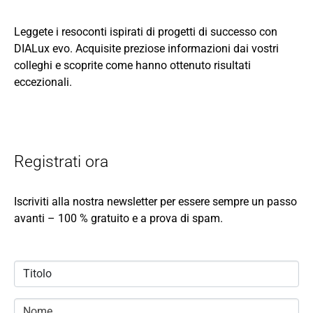
Leggete i resoconti ispirati di progetti di successo con
DIALux evo. Acquisite preziose informazioni dai vostri
colleghi e scoprite come hanno ottenuto risultati
eccezionali.
Registrati ora
Iscriviti alla nostra newsletter per essere sempre un passo
avanti – 100 % gratuito e a prova di spam.