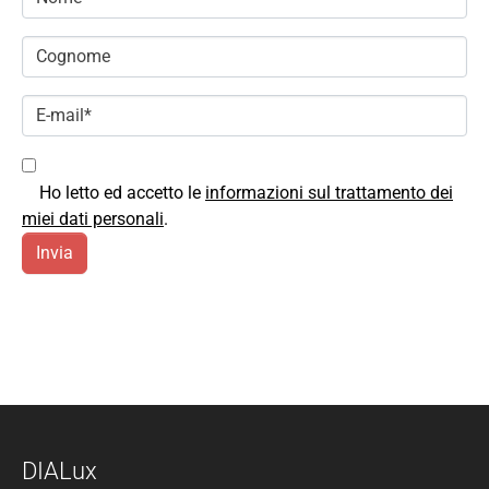
Ho letto ed accetto le
informazioni sul trattamento dei
miei dati personali
.
DIALux