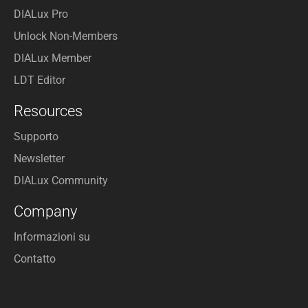
DIALux Pro
Unlock Non-Members
DIALux Member
LDT Editor
Resources
Supporto
Newsletter
DIALux Community
Company
Informazioni su
Contatto