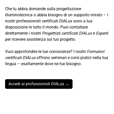
Che tu abbia domande sulla progettazione
illuminotecnica o abbia bisogno di un supporto mirato – i
nostri professionisti certificati DIALux sono a tua
disposizione in tutto il mondo. Puoi contattare
direttamente i nostri
Progettisti certificati DIALux
e
Esperti
per ricevere assistenza sul tuo progetto.
Vuoi approfondire le tue conoscenze? I nostri
Formatori
certificati DIALux
offrono seminari e corsi pratici nella tua
lingua – esattamente dove ne hai bisogno.
Accedi ai professionisti DIALux →