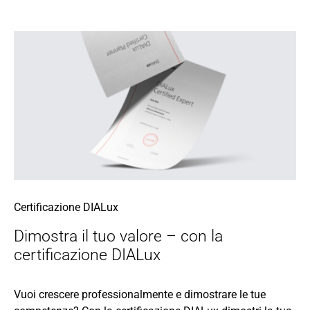
Certificazione DIALux
Dimostra il tuo valore – con la
certificazione DIALux
Vuoi crescere professionalmente e dimostrare le tue