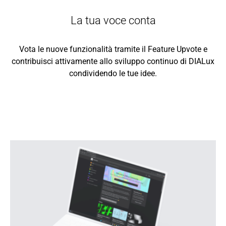
La tua voce conta
Vota le nuove funzionalità tramite il Feature Upvote e
contribuisci attivamente allo sviluppo continuo di DIALux
condividendo le tue idee.