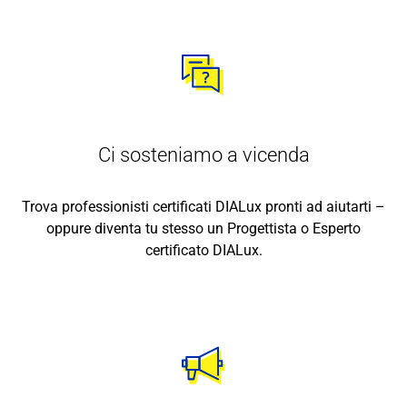
Ci sosteniamo a vicenda
Trova professionisti certificati DIALux pronti ad aiutarti –
oppure diventa tu stesso un Progettista o Esperto
certificato DIALux.