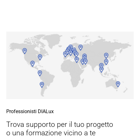
Professionisti DIALux
Trova supporto per il tuo progetto
o una formazione vicino a te