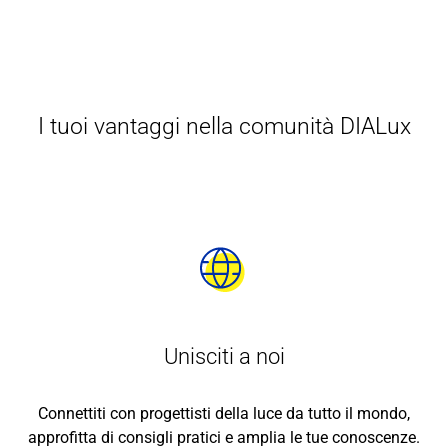
I tuoi vantaggi nella comunità DIALux
Unisciti a noi
Connettiti con progettisti della luce da tutto il mondo,
approfitta di consigli pratici e amplia le tue conoscenze.