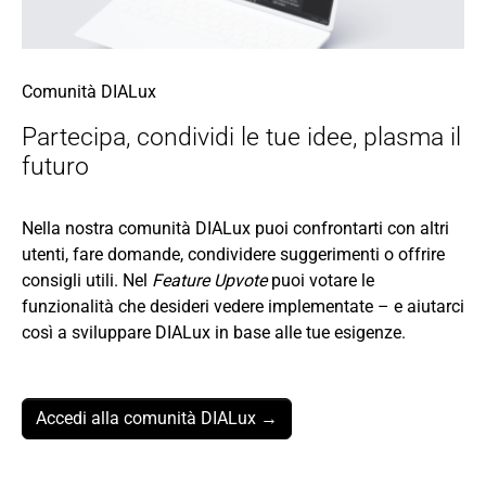
Comunità DIALux
Partecipa, condividi le tue idee, plasma il
futuro
Nella nostra comunità DIALux puoi confrontarti con altri
utenti, fare domande, condividere suggerimenti o offrire
consigli utili. Nel
Feature Upvote
puoi votare le
funzionalità che desideri vedere implementate – e aiutarci
così a sviluppare DIALux in base alle tue esigenze.
Accedi alla comunità DIALux →