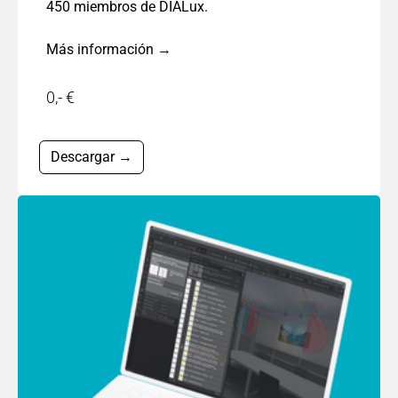
450 miembros de DIALux.
Más información →
0,- €
Descargar →