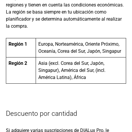
regiones y tienen en cuenta las condiciones económicas.
La región se basa siempre en tu ubicación como
planificador y se determina automáticamente al realizar
la compra.
Región 1
Europa, Norteamérica, Oriente Próximo,
Oceanía, Corea del Sur, Japón, Singapur
Región 2
Asia (excl. Corea del Sur, Japón,
Singapur), América del Sur, (incl.
América Latina), África
Descuento por cantidad
Si adquiere varias suscripciones de DIALux Pro, le