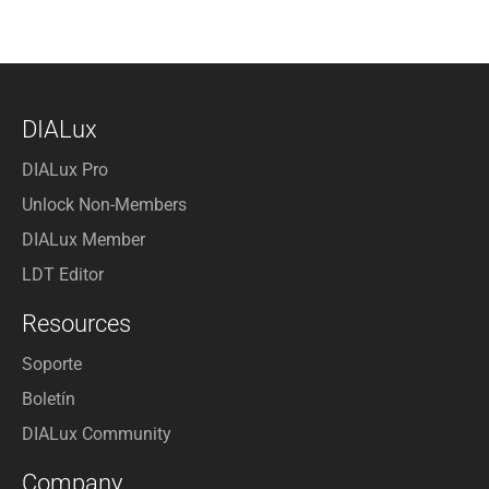
DIALux
DIALux Pro
Unlock Non-Members
DIALux Member
LDT Editor
Resources
Soporte
Boletín
DIALux Community
Company