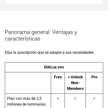
Panorama general: Ventajas y
características
Elija la suscripción que se adapte a sus necesidades.
DIALux evo
Free
+ Unlock
Pro
Non-
Members
Plan con más de 2,5
✓
✓
✓
millones de luminarias