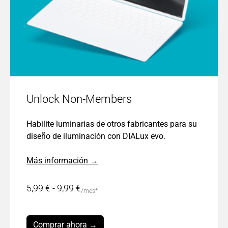
Unlock Non-Members
Habilite luminarias de otros fabricantes para su
diseño de iluminación con DIALux evo.
Más información →
5,99 € - 9,99 €
/mes*
Comprar ahora →