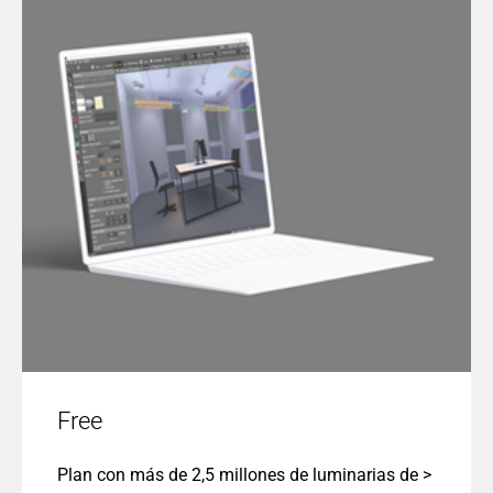
Free
Plan con más de 2,5 millones de luminarias de >