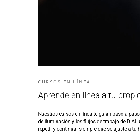
CURSOS EN LÍNEA
Aprende en línea a tu propi
Nuestros cursos en línea te guían paso a pas
de iluminación y los flujos de trabajo de DIAL
repetir y continuar siempre que se ajuste a tu h