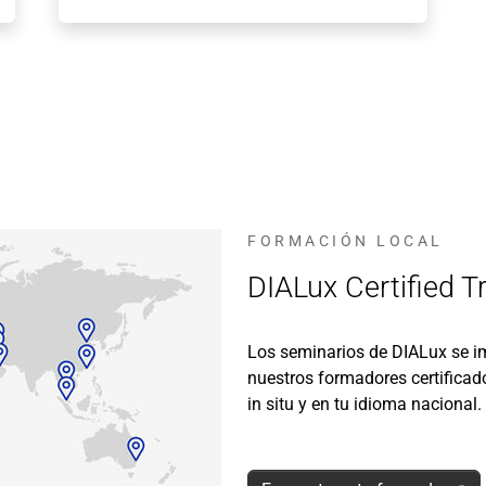
FORMACIÓN LOCAL
DIALux Certified Tr
Los seminarios de DIALux se i
nuestros formadores certifica
in situ y en tu idioma nacional.