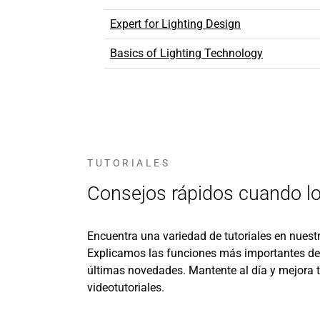
Expert for Lighting Design
Basics of Lighting Technology
TUTORIALES
Consejos rápidos cuando lo
Encuentra una variedad de tutoriales en nuest
Explicamos las funciones más importantes de
últimas novedades. Mantente al día y mejora 
videotutoriales.