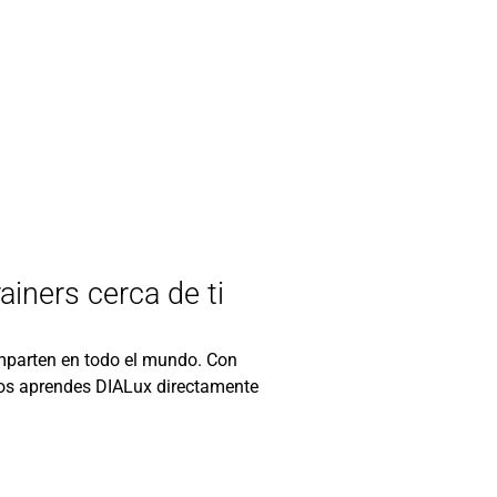
ainers cerca de ti
mparten en todo el mundo. Con
dos aprendes DIALux directamente