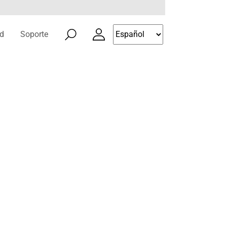
d
Soporte