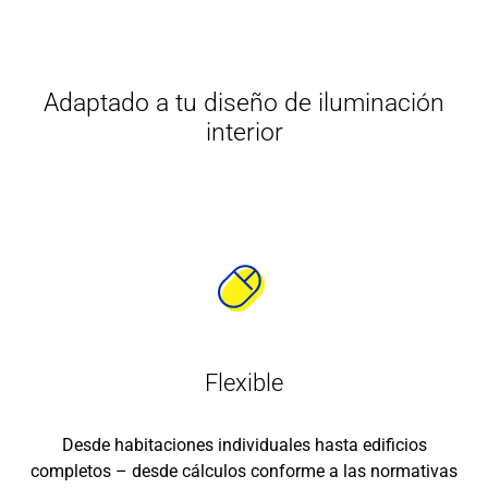
Adaptado a tu diseño de iluminación
interior
Flexible
Desde habitaciones individuales hasta edificios
completos – desde cálculos conforme a las normativas