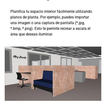
Planifica tu espacio interior fácilmente utilizando
planos de planta. Por ejemplo, puedes importar
una imagen o una captura de pantalla (*.jpg,
*.bmp, *.png). Esto te permite recrear a escala el
área que deseas iluminar.