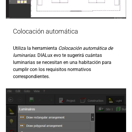
Colocación automática
Utiliza la herramienta
Colocación automática de
luminarias
. DIALux evo te sugerirá cuántas
luminarias se necesitan en una habitación para
cumplir con los requisitos normativos
correspondientes.