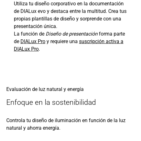
Utiliza tu diseño corporativo en la documentación
de DIALux evo y destaca entre la multitud. Crea tus
propias plantillas de diseño y sorprende con una
presentación única.
La función de
Diseño de presentación
forma parte
de
DIALux Pro
y requiere una
suscripción activa a
DIALux Pro
.
Evaluación de luz natural y energía
Enfoque en la sostenibilidad
Controla tu diseño de iluminación en función de la luz
natural y ahorra energía.