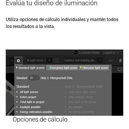
Evalúa tu diseño de iluminación
Utiliza opciones de cálculo individuales y mantén todos
los resultados a la vista.
Opciones de cálculo