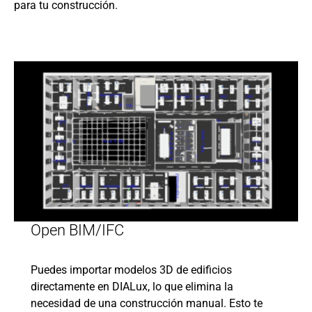
para tu construcción.
Open BIM/IFC
Puedes importar modelos 3D de edificios
directamente en DIALux, lo que elimina la
necesidad de una construcción manual. Esto te