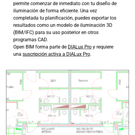
permite comenzar de inmediato con tu diseño de
iluminación de forma eficiente. Una vez
completada tu planificación, puedes exportar los
resultados como un modelo de iluminación 3D
(BIM/IFC) para su uso posterior en otros
programas CAD.
Open BIM forma parte de
DIALux Pro
y requiere
una
suscripción activa a DIALux Pro
.