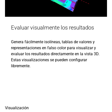
Evaluar visualmente los resultados
Genera fácilmente isolíneas, tablas de valores y
representaciones en falso color para visualizar y
evaluar los resultados directamente en la vista 3D.
Estas visualizaciones se pueden configurar
libremente.
Visualización