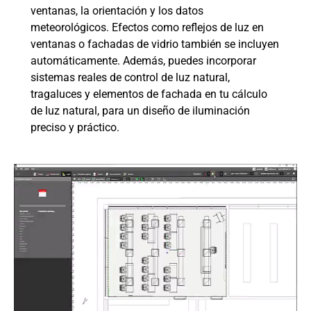
ventanas, la orientación y los datos
meteorológicos.
Efectos como reflejos de luz en
ventanas o fachadas de vidrio también se incluyen
automáticamente
. Además, puedes incorporar
sistemas reales de control de luz natural,
tragaluces y elementos de fachada en tu cálculo
de luz natural, para un diseño de iluminación
preciso y práctico.