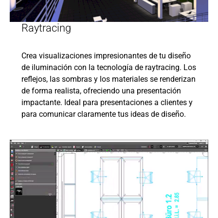
Raytracing
Crea visualizaciones impresionantes de tu diseño
de iluminación con la tecnología de raytracing. Los
reflejos, las sombras y los materiales se renderizan
de forma realista, ofreciendo una presentación
impactante. Ideal para presentaciones a clientes y
para comunicar claramente tus ideas de diseño.