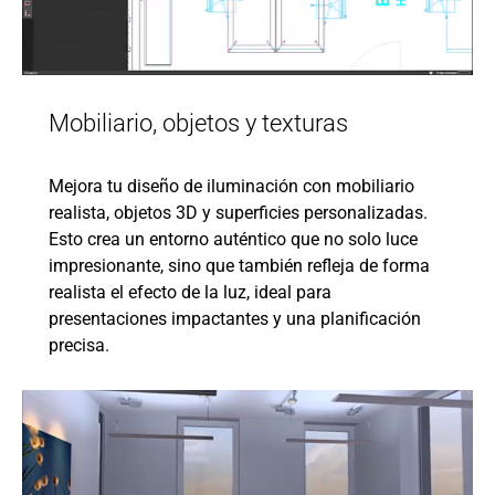
Mobiliario, objetos y texturas
Mejora tu diseño de iluminación con mobiliario
realista, objetos 3D y superficies personalizadas.
Esto crea un entorno auténtico que no solo luce
impresionante, sino que también refleja de forma
realista el efecto de la luz, ideal para
presentaciones impactantes y una planificación
precisa.