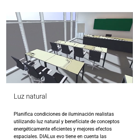
Luz natural
Planifica condiciones de iluminación realistas
utilizando luz natural y benefíciate de conceptos
energéticamente eficientes y mejores efectos
espaciales. DIALux evo tiene en cuenta las