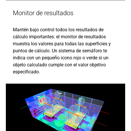
Monitor de resultados
Mantén bajo control todos los resultados de
cálculo importantes: el monitor de resultados
muestra los valores para todas las superficies y
puntos de cálculo. Un sistema de semáforo te
indica con un pequeño icono rojo o verde si un
objeto calculado cumple con el valor objetivo
especificado.