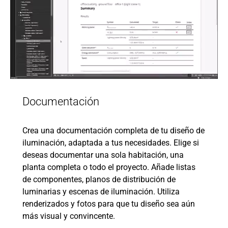
Documentación
Crea una documentación completa de tu diseño de
iluminación, adaptada a tus necesidades. Elige si
deseas documentar una sola habitación, una
planta completa o todo el proyecto. Añade listas
de componentes, planos de distribución de
luminarias y escenas de iluminación. Utiliza
renderizados y fotos para que tu diseño sea aún
más visual y convincente.