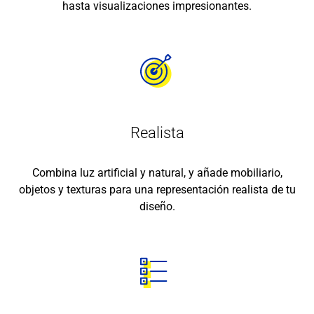
hasta visualizaciones impresionantes.
Realista
Combina luz artificial y natural, y añade mobiliario,
objetos y texturas para una representación realista de tu
diseño.