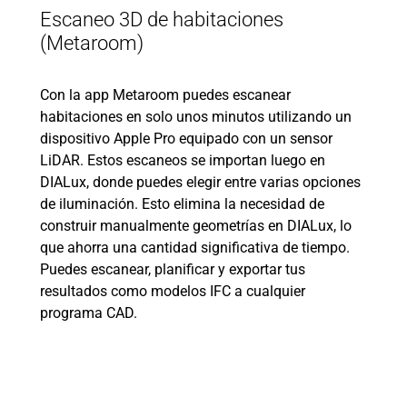
Escaneo 3D de habitaciones
(Metaroom)
Con la app Metaroom puedes escanear
habitaciones en solo unos minutos utilizando un
dispositivo Apple Pro equipado con un sensor
LiDAR. Estos escaneos se importan luego en
DIALux, donde puedes elegir entre varias opciones
de iluminación. Esto elimina la necesidad de
construir manualmente geometrías en DIALux, lo
que ahorra una cantidad significativa de tiempo.
Puedes escanear, planificar y exportar tus
resultados como modelos IFC a cualquier
programa CAD.