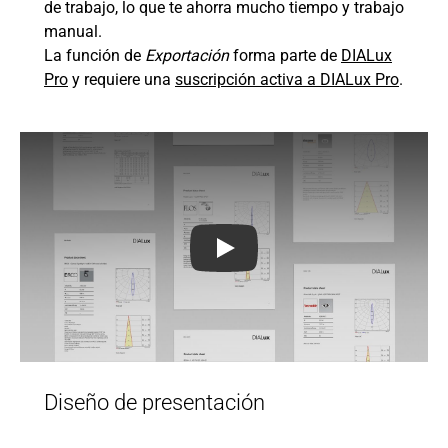
de trabajo, lo que te ahorra mucho tiempo y trabajo
manual.
La función de
Exportación
forma parte de
DIALux
Pro
y requiere una
suscripción activa a DIALux Pro
.
DIALux Pro: Layout Feature
Diseño de presentación