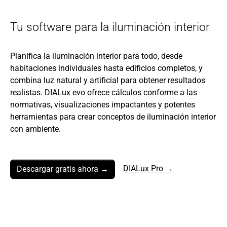
Tu software para la iluminación interior
Planifica la iluminación interior para todo, desde
habitaciones individuales hasta edificios completos, y
combina luz natural y artificial para obtener resultados
realistas. DIALux evo ofrece cálculos conforme a las
normativas, visualizaciones impactantes y potentes
herramientas para crear conceptos de iluminación interior
con ambiente.
DIALux Pro →
Descargar gratis ahora →