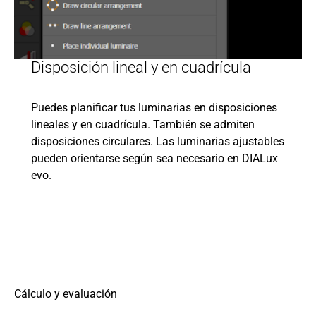
Disposición lineal y en cuadrícula
Puedes planificar tus luminarias en disposiciones
lineales y en cuadrícula. También se admiten
disposiciones circulares. Las luminarias ajustables
pueden orientarse según sea necesario en DIALux
evo.
Cálculo y evaluación