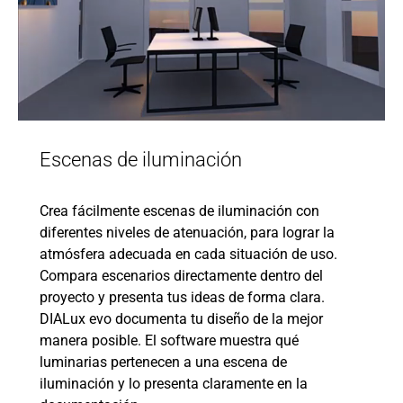
Escenas de iluminación
Crea fácilmente escenas de iluminación con
diferentes niveles de atenuación, para lograr la
atmósfera adecuada en cada situación de uso.
Compara escenarios directamente dentro del
proyecto y presenta tus ideas de forma clara.
DIALux evo documenta tu diseño de la mejor
manera posible. El software muestra qué
luminarias pertenecen a una escena de
iluminación y lo presenta claramente en la