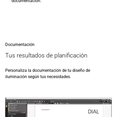
documentación.
Documentación
Tus resultados de planificación
Personaliza la documentación de tu diseño de
iluminación según tus necesidades.