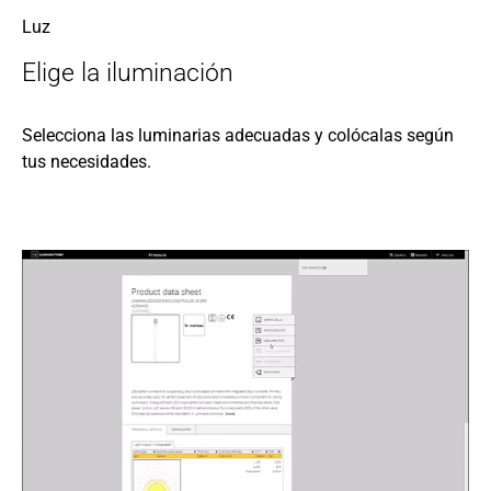
Luz
Elige la iluminación
Selecciona las luminarias adecuadas y colócalas según
tus necesidades.