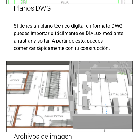
Planos DWG
Si tienes un plano técnico digital en formato DWG,
puedes importarlo fácilmente en DIALux mediante
arrastrar y soltar. A partir de esto, puedes
comenzar rápidamente con tu construcción.
Archivos de imagen