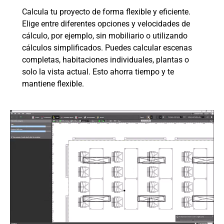
Calcula tu proyecto de forma flexible y eficiente.
Elige entre diferentes opciones y velocidades de
cálculo, por ejemplo, sin mobiliario o utilizando
cálculos simplificados. Puedes calcular escenas
completas, habitaciones individuales, plantas o
solo la vista actual. Esto ahorra tiempo y te
mantiene flexible.