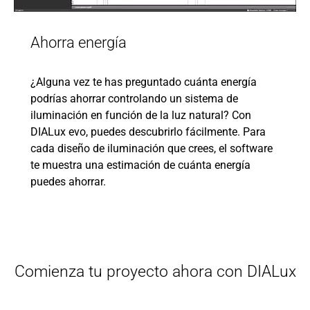
Ahorra energía
¿Alguna vez te has preguntado cuánta energía
podrías ahorrar controlando un sistema de
iluminación en función de la luz natural? Con
DIALux evo, puedes descubrirlo fácilmente. Para
cada diseño de iluminación que crees, el software
te muestra una estimación de cuánta energía
puedes ahorrar.
Comienza tu proyecto ahora con DIALux