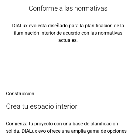
Conforme a las normativas
DIALux evo está diseñado para la planificación de la
iluminación interior de acuerdo con las
normativas
actuales.
Construcción
Crea tu espacio interior
Comienza tu proyecto con una base de planificación
sólida. DIALux evo ofrece una amplia gama de opciones