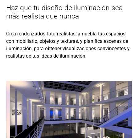
Haz que tu diseño de iluminación sea
más realista que nunca
Crea renderizados fotorrealistas, amuebla tus espacios
con mobiliario, objetos y texturas, y planifica escenas de
iluminación, para obtener visualizaciones convincentes y
realistas de tus ideas de iluminación.