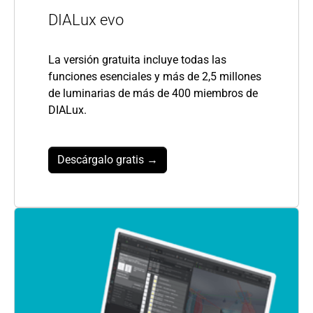
DIALux evo
La versión gratuita incluye todas las
funciones esenciales y más de 2,5 millones
de luminarias de más de 400 miembros de
DIALux.
Descárgalo gratis →