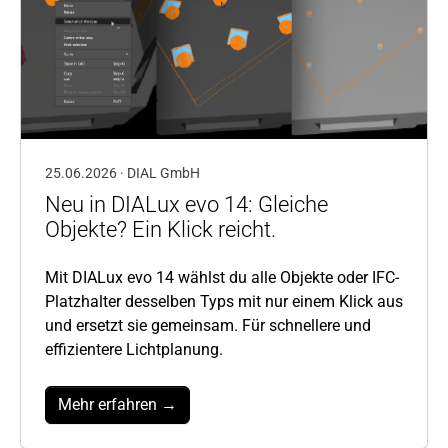
25.06.2026 · DIAL GmbH
Neu in DIALux evo 14: Gleiche
Objekte? Ein Klick reicht.
Mit DIALux evo 14 wählst du alle Objekte oder IFC-
Platzhalter desselben Typs mit nur einem Klick aus
und ersetzt sie gemeinsam. Für schnellere und
effizientere Lichtplanung.
Mehr erfahren →