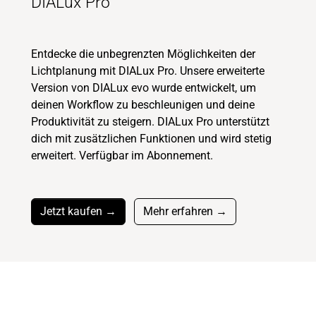
DIALux Pro
Entdecke die unbegrenzten Möglichkeiten der
Lichtplanung mit DIALux Pro. Unsere erweiterte
Version von DIALux evo wurde entwickelt, um
deinen Workflow zu beschleunigen und deine
Produktivität zu steigern. DIALux Pro unterstützt
dich mit zusätzlichen Funktionen und wird stetig
erweitert. Verfügbar im Abonnement.
Jetzt kaufen →
Mehr erfahren →