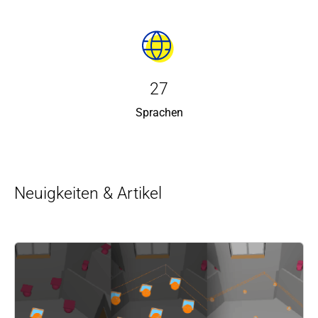
27
Sprachen
Neuigkeiten & Artikel