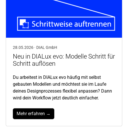
28.05.2026 · DIAL GmbH
Neu in DIALux evo: Modelle Schritt für
Schritt auflösen
Du arbeitest in DIALux evo häufig mit selbst
gebauten Modellen und möchtest sie im Laufe
deines Designprozesses flexibel anpassen? Dann
wird dein Workflow jetzt deutlich einfacher.
Mehr erfahren →