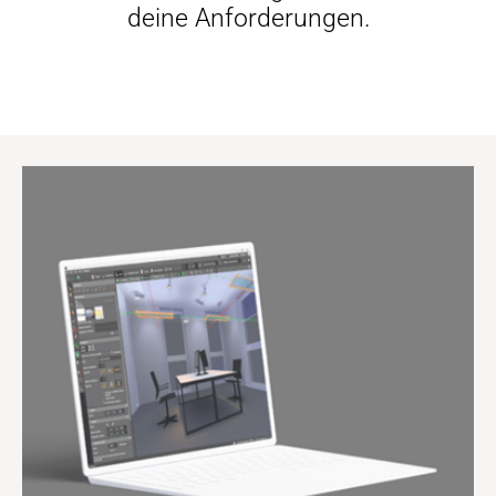
deine Anforderungen.