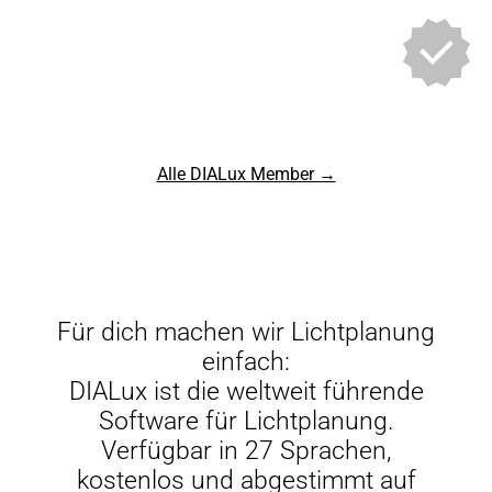
Alle DIALux Member →
Für dich machen wir Lichtplanung
einfach:
DIALux ist die weltweit führende
Software für Lichtplanung.
Verfügbar in 27 Sprachen,
kostenlos und abgestimmt auf