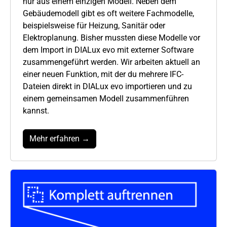
nur aus einem einzigen Modell. Neben dem
Gebäudemodell gibt es oft weitere Fachmodelle,
beispielsweise für Heizung, Sanitär oder
Elektroplanung. Bisher mussten diese Modelle vor
dem Import in DIALux evo mit externer Software
zusammengeführt werden. Wir arbeiten aktuell an
einer neuen Funktion, mit der du mehrere IFC-
Dateien direkt in DIALux evo importieren und zu
einem gemeinsamen Modell zusammenführen
kannst.
Mehr erfahren →