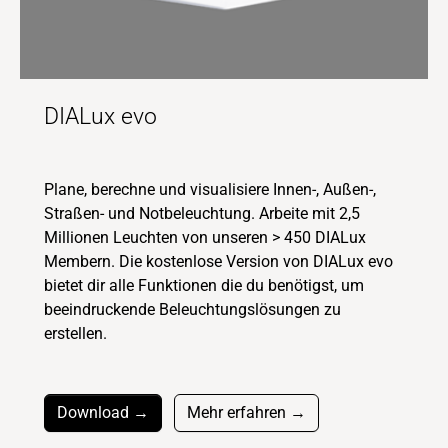
DIALux evo
Plane, berechne und visualisiere Innen-, Außen-,
Straßen- und Notbeleuchtung. Arbeite mit 2,5
Millionen Leuchten von unseren > 450 DIALux
Membern. Die kostenlose Version von DIALux evo
bietet dir alle Funktionen die du benötigst, um
beeindruckende Beleuchtungslösungen zu
erstellen.
Download →
Mehr erfahren →