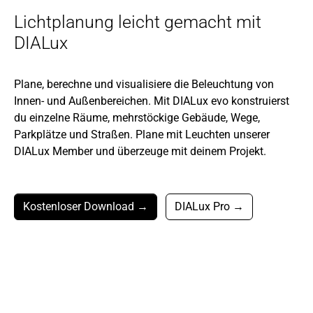
Lichtplanung leicht gemacht mit
DIALux
Plane, berechne und visualisiere die Beleuchtung von
Innen- und Außenbereichen. Mit DIALux evo konstruierst
du einzelne Räume, mehrstöckige Gebäude, Wege,
Parkplätze und Straßen. Plane mit Leuchten unserer
DIALux Member und überzeuge mit deinem Projekt.
Kostenloser Download →
DIALux Pro →