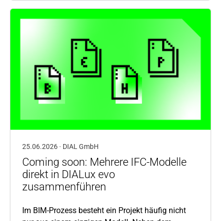
25.06.2026 · DIAL GmbH
Coming soon: Mehrere IFC-Modelle
direkt in DIALux evo
zusammenführen
Im BIM-Prozess besteht ein Projekt häufig nicht