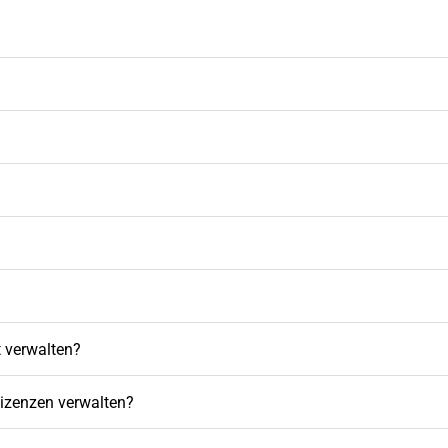
 verwalten?
Lizenzen verwalten?