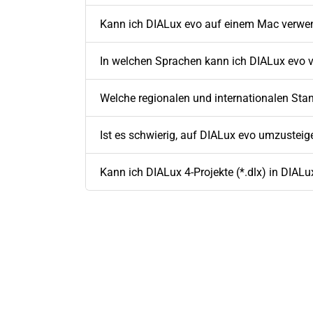
Kann ich DIALux evo auf einem Mac verwe
In welchen Sprachen kann ich DIALux evo
Welche regionalen und internationalen Sta
Ist es schwierig, auf DIALux evo umzusteig
Kann ich DIALux 4-Projekte (*.dlx) in DIALu