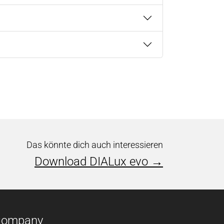
Das könnte dich auch interessieren
Download DIALux evo →
Company