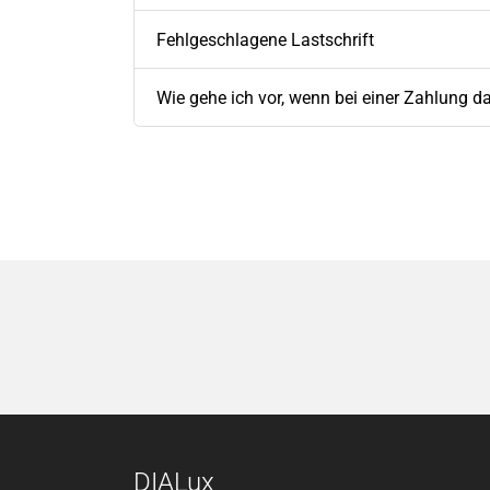
Fehlgeschlagene Lastschrift
Wie gehe ich vor, wenn bei einer Zahlung d
DIALux