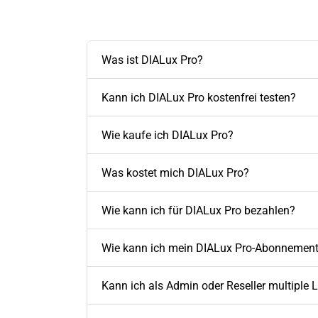
Was ist DIALux Pro?
Kann ich DIALux Pro kostenfrei testen?
Wie kaufe ich DIALux Pro?
Was kostet mich DIALux Pro?
Wie kann ich für DIALux Pro bezahlen?
Wie kann ich mein DIALux Pro-Abonnement
Kann ich als Admin oder Reseller multiple 