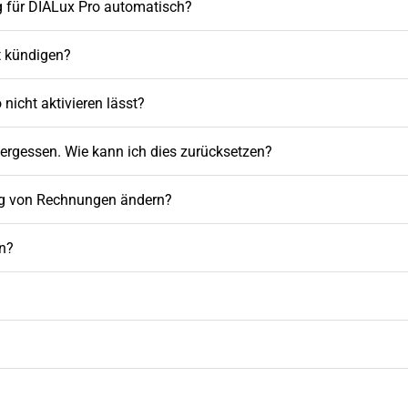
ag für DIALux Pro automatisch?
 kündigen?
nicht aktivieren lässt?
ergessen. Wie kann ich dies zurücksetzen?
ang von Rechnungen ändern?
n?