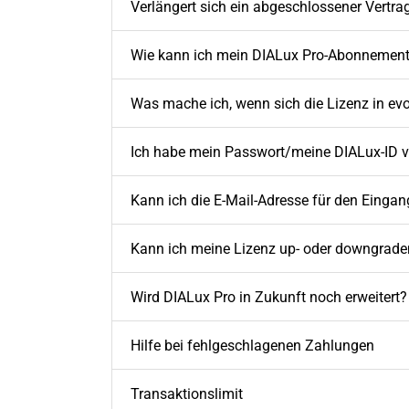
Verlängert sich ein abgeschlossener Vertr
Wie kann ich mein DIALux Pro-Abonnement
Was mache ich, wenn sich die Lizenz in evo 
Ich habe mein Passwort/meine DIALux-ID v
Kann ich die E-Mail-Adresse für den Eing
Kann ich meine Lizenz up- oder downgrade
Wird DIALux Pro in Zukunft noch erweitert?
Hilfe bei fehlgeschlagenen Zahlungen
Transaktionslimit