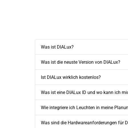
Was ist DIALux?
Was ist die neuste Version von DIALux?
Ist DIALux wirklich kostenlos?
Was ist eine DIALux ID und wo kann ich mic
Wie integriere ich Leuchten in meine Planu
Was sind die Hardwareanforderungen für 