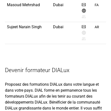
Masoud Mehrshad
Dubai
FA
Sujeet Narain Singh
Dubai
AR
Devenir formateur DIALux
Proposez des formations DIALux dans votre langue et
dans votre pays. DIAL forme en permanence tous les
formateurs DIALux afin de les tenir au courant des
développements DIALux. Bénéficier de la communauté
DIALux grandissante dans le monde entier. Il vous suffit