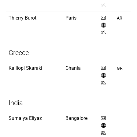
Thierry Burot
Paris
AR
Greece
Kalliopi Skaraki
Chania
GR
India
Sumaiya Eliyaz
Bangalore