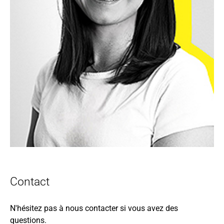
Contact
N'hésitez pas à nous contacter si vous avez des
questions.