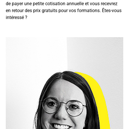
de payer une petite cotisation annuelle et vous recevrez
en retour des prix gratuits pour vos formations. Êtes-vous
intéressé ?