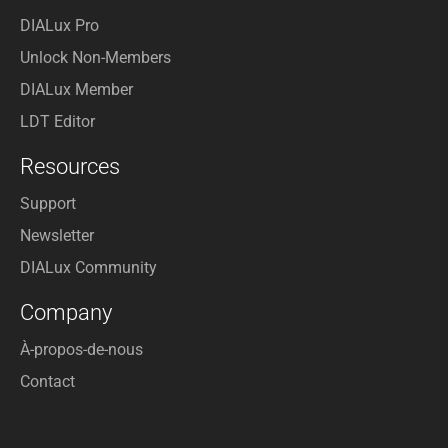
DIALux Pro
Unlock Non-Members
DIALux Member
LDT Editor
Resources
Support
Newsletter
DIALux Community
Company
À-propos-de-nous
Contact